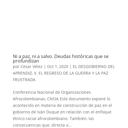
Ni a paz, ni a salvo. Deudas históricas que se
profundizan
por
Cesar Vélez
|
Oct 1, 2020
|
EL DESGOBIERNO DEL
APRENDIZ
,
V. EL REGRESO DE LA GUERRA Y LA PAZ
FRUSTRADA
Conferencia Nacional de Organizaciones
Afrocolombianas, CNOA Este documento expone lo
acontecido en materia de construcción de paz en el
gobierno de Iván Duque en relación con el enfoque
étnico racial afrocolombiano. También, las
consecuencias que, directa o...