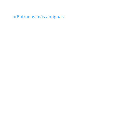
« Entradas más antiguas