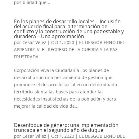
posibilidad que...
En los planes de desarrollo locales – Inclusión
del acuerdo final para la terminación del
conflicto y la construcción de una paz estable y
duradera – Una aproximación
por
Cesar Vélez
|
Oct 1, 2020
|
EL DESGOBIERNO DEL
APRENDIZ
,
V. EL REGRESO DE LA GUERRA Y LA PAZ
FRUSTRADA
Corporación Viva la Ciudadanía Los planes de
desarrollo son una herramienta de gestión que
promueve el desarrollo social en un determinado
territorio, sienta las bases para atender las
necesidades insatisfechas de la población y para
mejorar la calidad de vida de...
Desenfoque de género: una implementación
truncada en el segundo año de duque
por
Cesar Vélez
|
Oct 1, 2020
|
EL DESGOBIERNO DEL