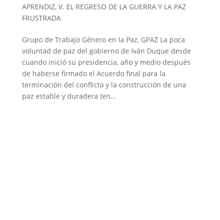
APRENDIZ
,
V. EL REGRESO DE LA GUERRA Y LA PAZ
FRUSTRADA
Grupo de Trabajo Género en la Paz, GPAZ La poca
voluntad de paz del gobierno de Iván Duque desde
cuando inició su presidencia, año y medio después
de haberse firmado el Acuerdo final para la
terminación del conflicto y la construcción de una
paz estable y duradera (en...