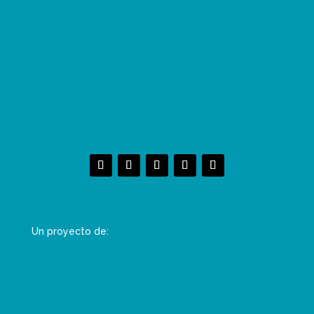
Un proyecto de: