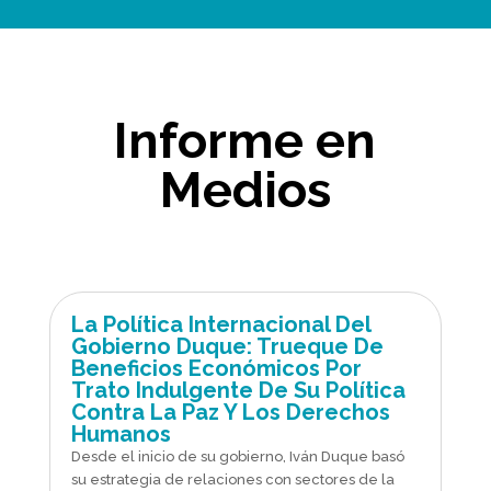
Informe en
Medios
La Política Internacional Del
Gobierno Duque: Trueque De
Beneficios Económicos Por
Trato Indulgente De Su Política
Contra La Paz Y Los Derechos
Humanos
Desde el inicio de su gobierno, Iván Duque basó
su estrategia de relaciones con sectores de la