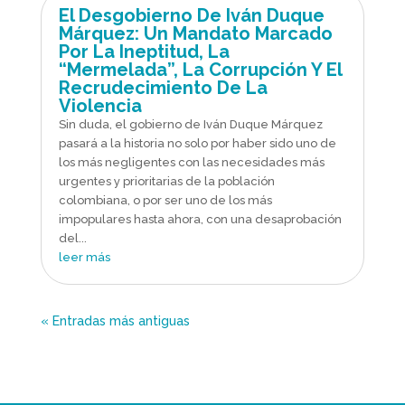
El Desgobierno De Iván Duque
Márquez: Un Mandato Marcado
Por La Ineptitud, La
“Mermelada”, La Corrupción Y El
Recrudecimiento De La
Violencia
Sin duda, el gobierno de Iván Duque Márquez
pasará a la historia no solo por haber sido uno de
los más negligentes con las necesidades más
urgentes y prioritarias de la población
colombiana, o por ser uno de los más
impopulares hasta ahora, con una desaprobación
del...
leer más
« Entradas más antiguas