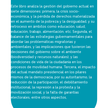
Este libro analiza la gestión del gobierno actual en
siete dimensiones: primera, la crisis socio-
económica, y la pérdida de derechos materializada
en el aumento de la pobreza y la desigualdad, y su
retroceso en ámbitos como educación, salud,
educación, trabajo, alimentación, etc. Segunda, el
balance de las estrategias gubernamentales para
abordar las problemáticas migratorias y
ambientales, y las implicaciones que tuvieron las
decisiones del gobierno sobre el ambiente
(biodiversidad y recursos naturales), y las
condiciones de vida de la ciudadanía en los
procesos de movilidad humana. Tercera, el impacto
del actual mandato presidencial en los pilares
mismos de la democracia, por su autoritarismo, la
reducción de la participación, el debilitamiento
institucional, la represión a la protesta y la
movilización social, y la falta de garantías
electorales, entre otros aspectos,