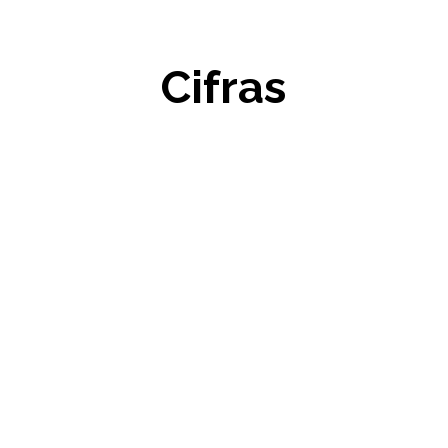
Cifras