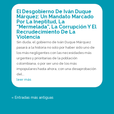
El Desgobierno De Iván Duque
Márquez: Un Mandato Marcado
Por La Ineptitud, La
“Mermelada”, La Corrupción Y El
Recrudecimiento De La
Violencia
Sin duda, el gobierno de Iván Duque Márquez
pasará a la historia no solo por haber sido uno de
los más negligentes con las necesidades más
urgentes y prioritarias de la población
colombiana, o por ser uno de los más
impopulares hasta ahora, con una desaprobación
del...
leer más
« Entradas más antiguas