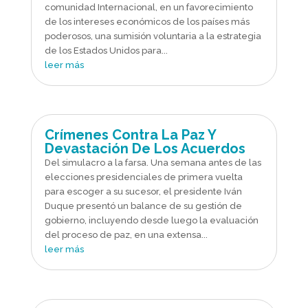
comunidad Internacional, en un favorecimiento
de los intereses económicos de los países más
poderosos, una sumisión voluntaria a la estrategia
de los Estados Unidos para...
leer más
Crímenes Contra La Paz Y
Devastación De Los Acuerdos
Del simulacro a la farsa. Una semana antes de las
elecciones presidenciales de primera vuelta
para escoger a su sucesor, el presidente Iván
Duque presentó un balance de su gestión de
gobierno, incluyendo desde luego la evaluación
del proceso de paz, en una extensa...
leer más