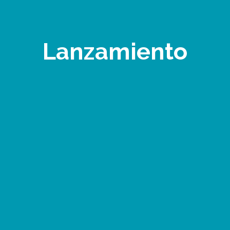
Lanzamiento