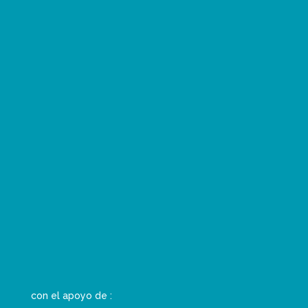
con el apoyo de :