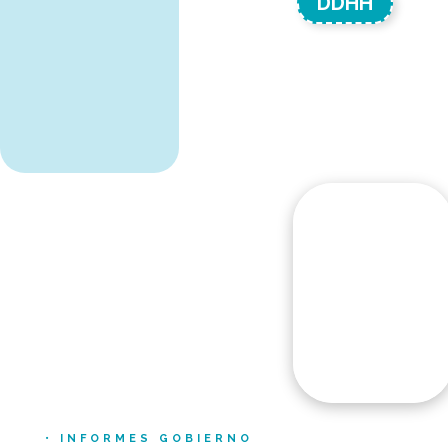
DDHH
• INFORMES GOBIERNO