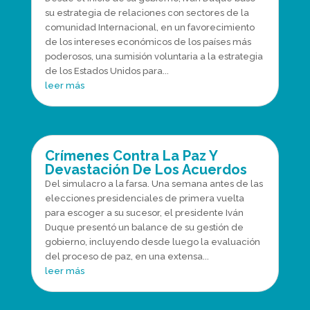
su estrategia de relaciones con sectores de la
comunidad Internacional, en un favorecimiento
de los intereses económicos de los países más
poderosos, una sumisión voluntaria a la estrategia
de los Estados Unidos para...
leer más
Crímenes Contra La Paz Y
Devastación De Los Acuerdos
Del simulacro a la farsa. Una semana antes de las
elecciones presidenciales de primera vuelta
para escoger a su sucesor, el presidente Iván
Duque presentó un balance de su gestión de
gobierno, incluyendo desde luego la evaluación
del proceso de paz, en una extensa...
leer más